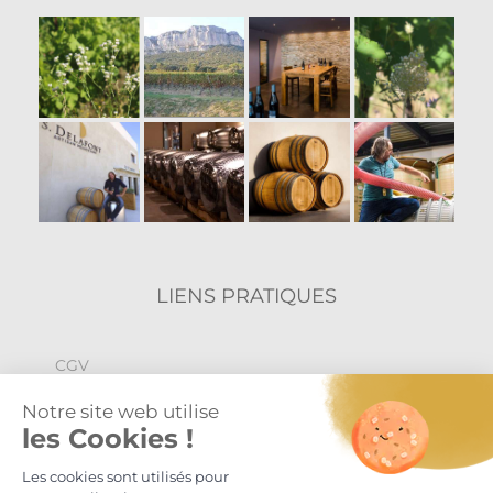
LIENS PRATIQUES
CGV
Politique de confidentialité
Mentions légales