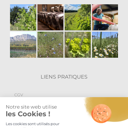
LIENS PRATIQUES
CGV
Politique de confidentialité
Mentions légales