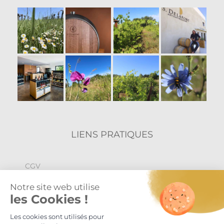
LIENS PRATIQUES
CGV
Politique de confidentialité
Mentions légales