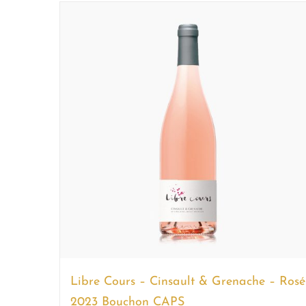
Libre Cours – Cinsault & Grenache – Rosé
2023 Bouchon CAPS