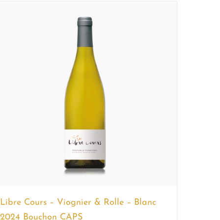
Libre Cours – Viognier & Rolle – Blanc
2024 Bouchon CAPS