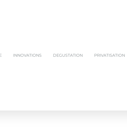
E
INNOVATIONS
DEGUSTATION
PRIVATISATION