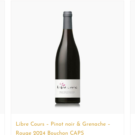
Libre Cours – Pinot noir & Grenache –
Rouge 2024 Bouchon CAPS