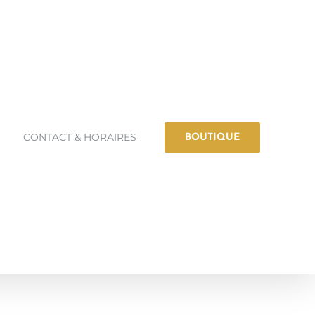
CONTACT & HORAIRES
BOUTIQUE