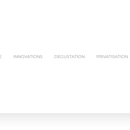
E
INNOVATIONS
DEGUSTATION
PRIVATISATION