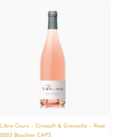
Libre Cours – Cinsault & Grenache – Rosé
2023 Bouchon CAPS