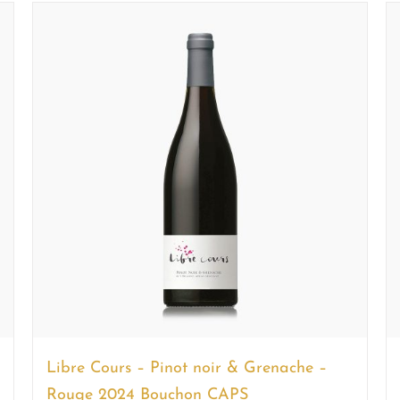
Libre Cours – Pinot noir & Grenache –
Rouge 2024 Bouchon CAPS