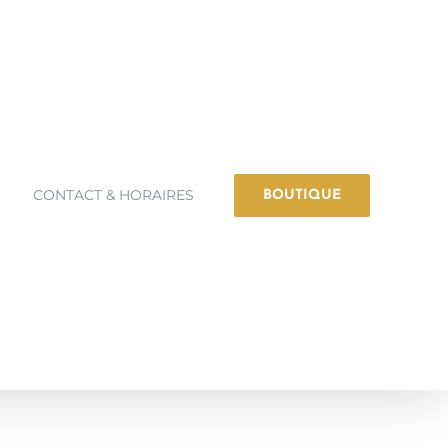
CONTACT & HORAIRES
BOUTIQUE