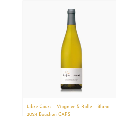
Libre Cours – Viognier & Rolle – Blanc
2024 Bouchon CAPS