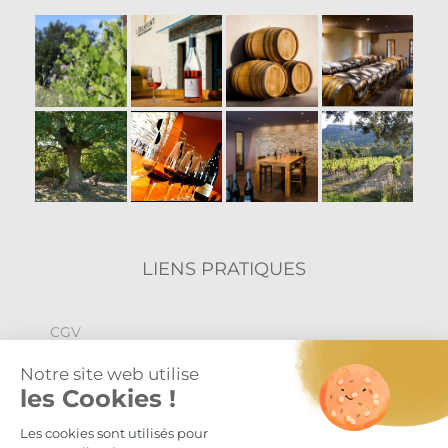
LIENS PRATIQUES
CGV
Politique de confidentialité
Mentions légales