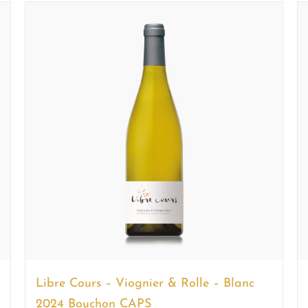
Libre Cours – Viognier & Rolle – Blanc
2024 Bouchon CAPS