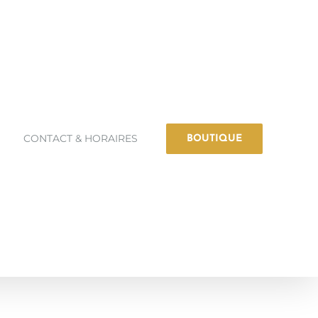
CONTACT & HORAIRES
BOUTIQUE