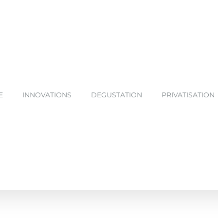
E
INNOVATIONS
DEGUSTATION
PRIVATISATION