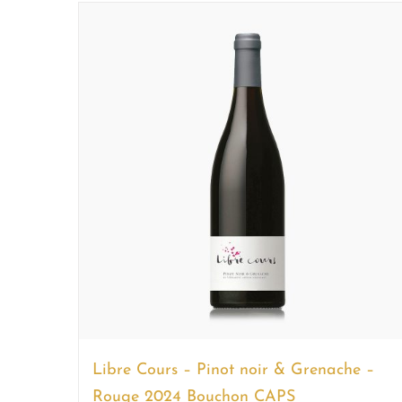
Libre Cours – Pinot noir & Grenache –
Rouge 2024 Bouchon CAPS