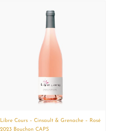
Libre Cours – Cinsault & Grenache – Rosé
2023 Bouchon CAPS