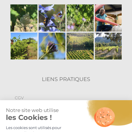
LIENS PRATIQUES
CGV
Politique de confidentialité
Mentions légales