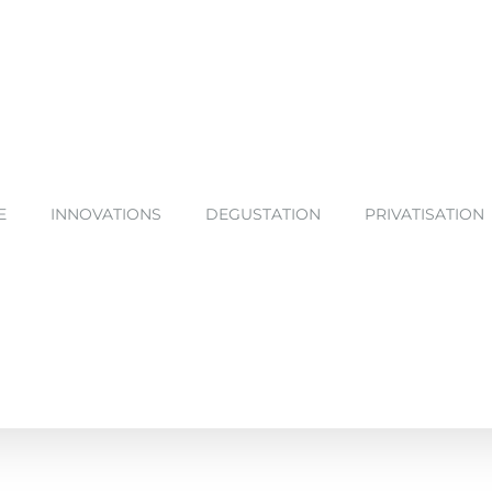
E
INNOVATIONS
DEGUSTATION
PRIVATISATION