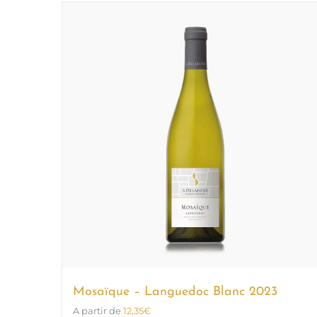
Mosaïque – Languedoc Blanc 2023
A partir de
12,35
€