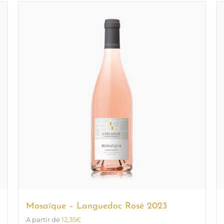
Mosaïque – Languedoc Rosé 2023
A partir de
12,35
€