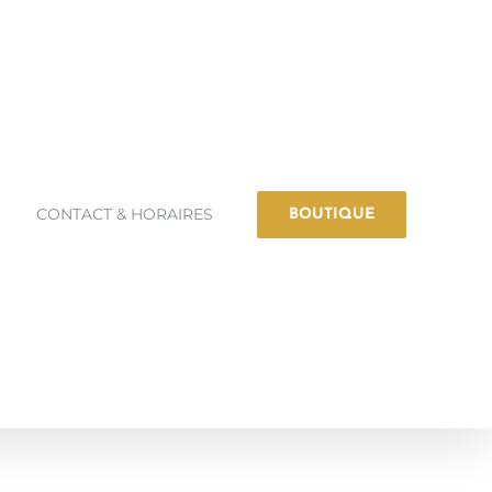
CONTACT & HORAIRES
BOUTIQUE