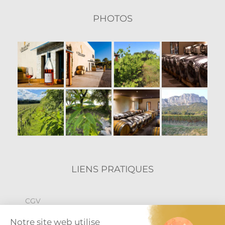
PHOTOS
LIENS PRATIQUES
CGV
Politique de confidentialité