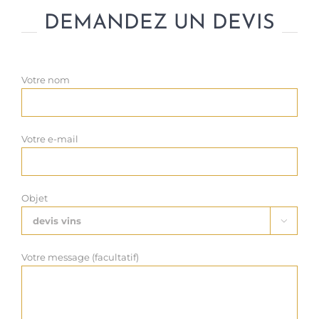
DEMANDEZ UN DEVIS
Votre nom
Votre e-mail
Objet

Votre message (facultatif)