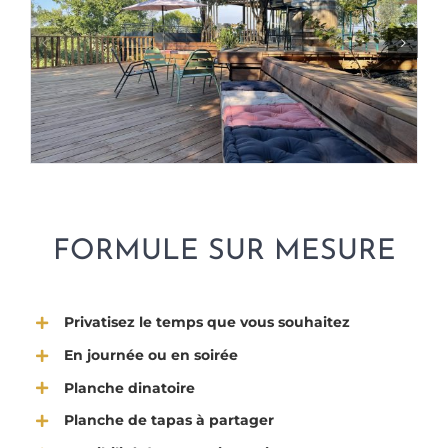
FORMULE SUR MESURE
Privatisez le temps que vous souhaitez
En journée ou en soirée
Planche dinatoire
Planche de tapas à partager