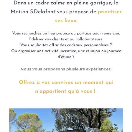
Dans un cadre calme en pleine garrigue, la
Maison S.Delafont vous propose de
privatiser
ses lieux.
Vous recherchez un lieu propice au partage pour remercier,
fidéliser vos clients et ou collaborateurs.
Vous souhaitez offrir des cadeaux personnalisés ?
Ou organiser une activité incentive, une réunion ou journée
d’étude ?
Nous vous proposons plusieurs expériences!
Offrez à vos convives un moment qui
n’appartient qu’à vous !