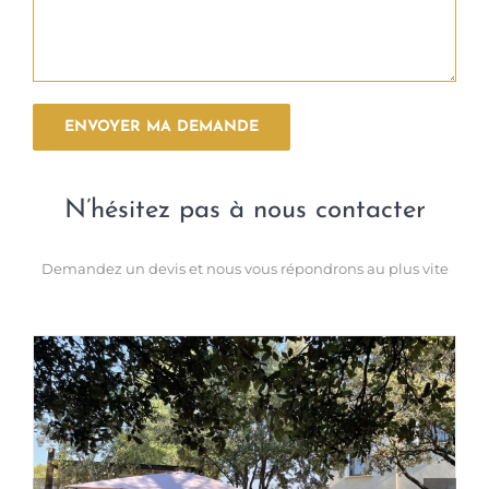
N’hésitez pas à nous contacter
Demandez un devis et nous vous répondrons au plus vite