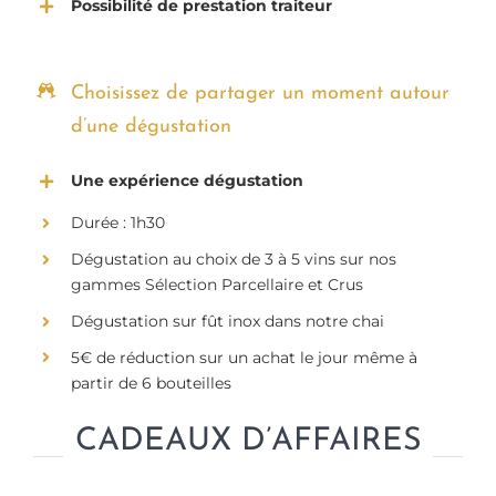
Possibilité de prestation traiteur
Choisissez de partager un moment autour
d’une dégustation
Une expérience dégustation
Durée : 1h30
Dégustation au choix de 3 à 5 vins sur nos
gammes Sélection Parcellaire et Crus
Dégustation sur fût inox dans notre chai
5€ de réduction sur un achat le jour même à
partir de 6 bouteilles
CADEAUX D’AFFAIRES