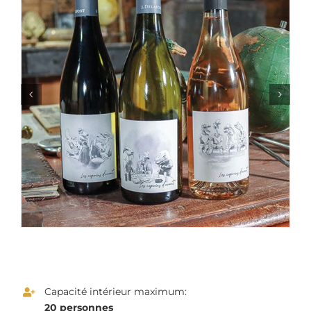
Capacité intérieur maximum:
20 personnes