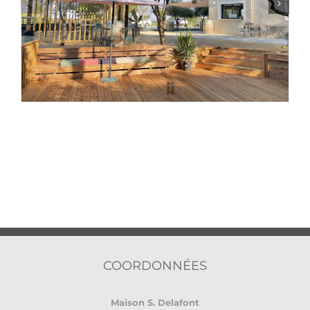
COORDONNÉES
Maison S. Delafont