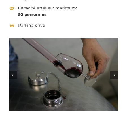
Capacité extérieur maximum:
50 personnes
Parking privé