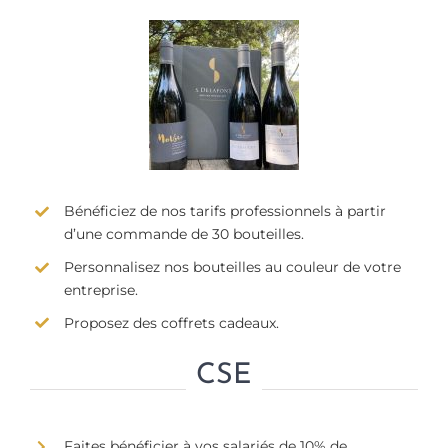
Bénéficiez de nos tarifs professionnels à partir
d’une commande de 30 bouteilles.
Personnalisez nos bouteilles au couleur de votre
entreprise.
Proposez des coffrets cadeaux.
CSE
Faites bénéficier à vos salariés de 10% de