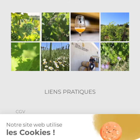
LIENS PRATIQUES
CGV
Politique de confidentialité
Mentions légales