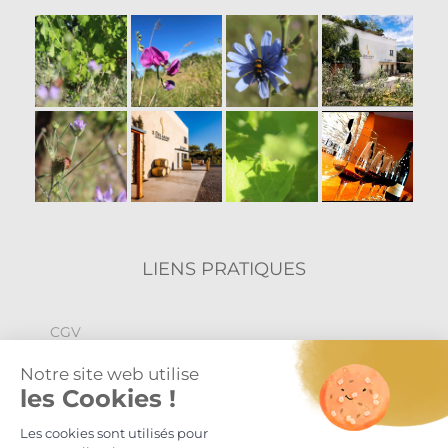
LIENS PRATIQUES
CGV
Politique de confidentialité
Mentions légales