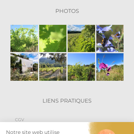
PHOTOS
LIENS PRATIQUES
CGV
Politique de confidentialité