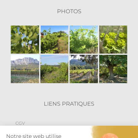
PHOTOS
LIENS PRATIQUES
CGV
Politique de confidentialité