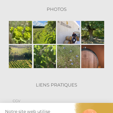
PHOTOS
LIENS PRATIQUES
CGV
Politique de confidentialité